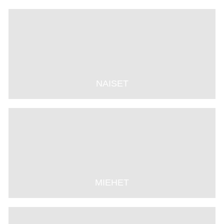
NAISET
MIEHET