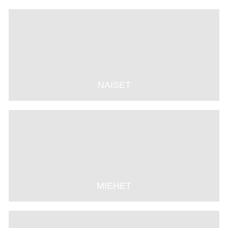
NAISET
MIEHET