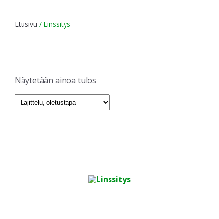
Etusivu
/ Linssitys
Näytetään ainoa tulos