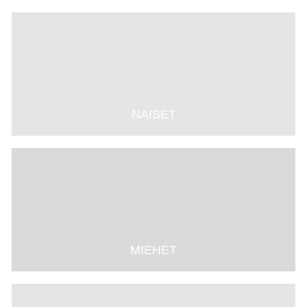
NAISET
MIEHET