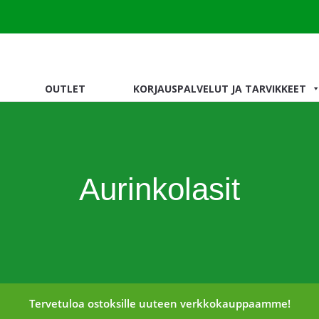
OUTLET
KORJAUSPALVELUT JA TARVIKKEET
Aurinkolasit
Tervetuloa ostoksille uuteen verkkokauppaamme!