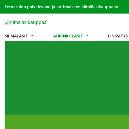
Tervetuloa palvelevaan ja kotimaiseen silmälasikauppaan!
SILMÄLASIT
AURINKOLASIT
LINSSITYS