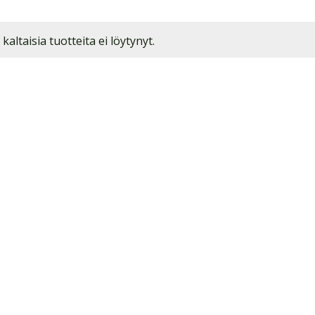
 kaltaisia tuotteita ei löytynyt.