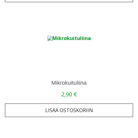
Mikrokuituliina
2,90
€
LISÄÄ OSTOSKORIIN