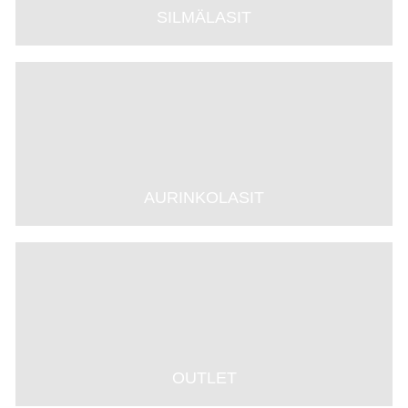
SILMÄLASIT
AURINKOLASIT
OUTLET